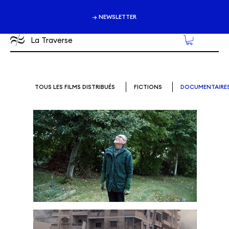
→ NEWSLETTER
La Traverse
TOUS LES FILMS DISTRIBUÉS
FICTIONS
DOCUMENTAIRE