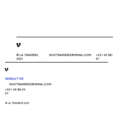
© LA TRAVERSE
NOSTRAVERSES@GMAIL.COM
+33 1 49 88
2021
57
NEWSLETTER
NOSTRAVERSES@GMAIL.COM
+33 1 49 88 03
57
© LA TRAVERSE 2021