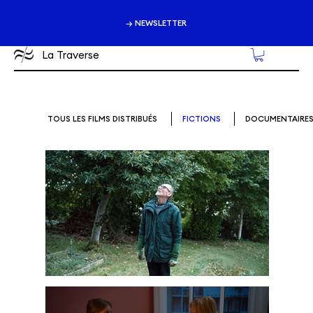
→ NEWSLETTER
La Traverse
TOUS LES FILMS DISTRIBUÉS
FICTIONS
DOCUMENTAIRE