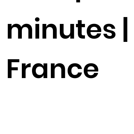
minutes |
France