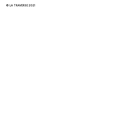
© LA TRAVERSE 2021