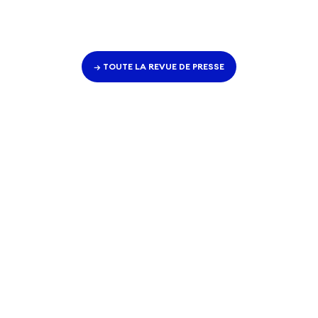
→ TOUTE LA REVUE DE PRESSE