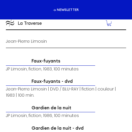
→ NEWSLETTER
La Traverse
Jean-Pierre Limosin
Faux-fuyants
JP Limosin, fiction, 1983, 100 minutes
Faux-fuyants - dvd
Jean-Pierre Limosin | DVD / BLU-RAY | fiction | couleur |
1983 | 100 min.
Gardien de la nuit
JP Limosin, fiction, 1986, 100 minutes
Gardien de la nuit - dvd