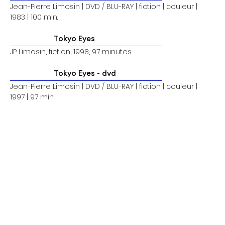
Jean-Pierre Limosin | DVD / BLU-RAY | fiction | couleur |
1983 | 100 min.
Tokyo Eyes
JP Limosin, fiction, 1998, 97 minutes
Tokyo Eyes - dvd
Jean-Pierre Limosin | DVD / BLU-RAY | fiction | couleur |
1997 | 97 min.