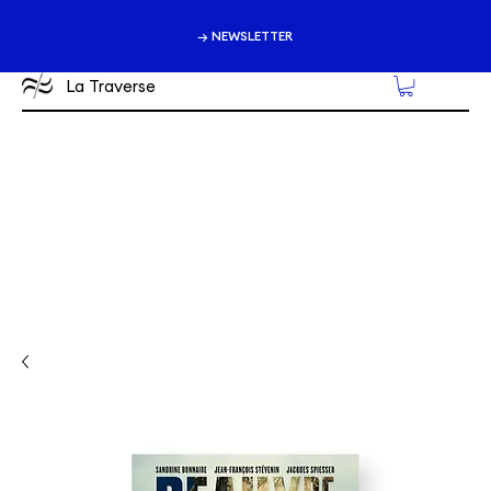
→ NEWSLETTER
La Traverse