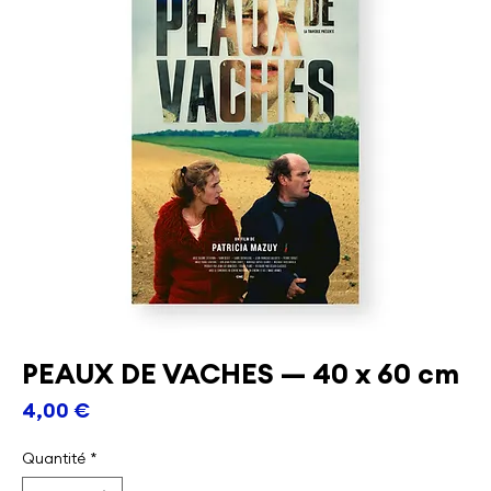
PEAUX DE VACHES — 40 x 60 cm
Prix
4,00 €
Quantité
*