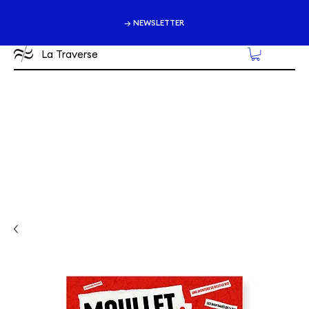
→ NEWSLETTER
La Traverse