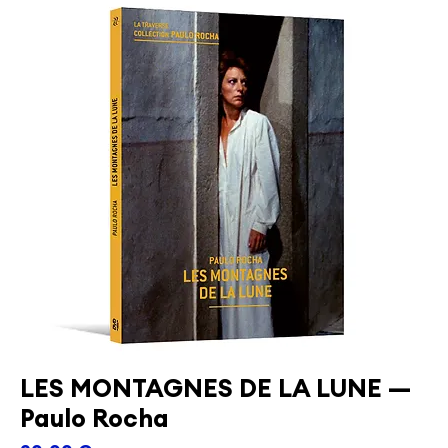
LES MONTAGNES DE LA LUNE —
Paulo Rocha