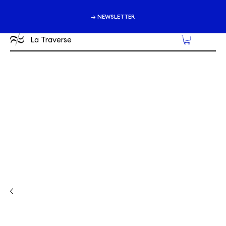
→ NEWSLETTER
La Traverse