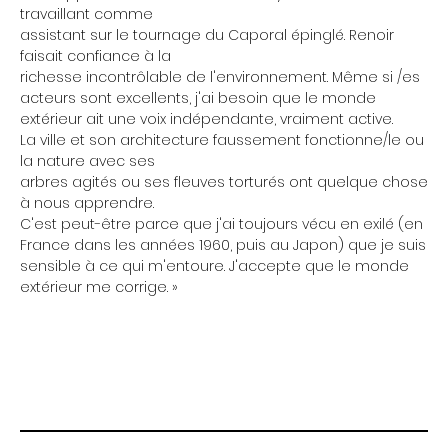
travaillant comme
assistant sur le tournage du Caporal épinglé. Renoir
faisait confiance à la
richesse incontrôlable de l'environnement. Même si /es
acteurs sont excellents, j'ai besoin que le monde
extérieur ait une voix indépendante, vraiment active.
La ville et son architecture faussement fonctionne/le ou
la nature avec ses
arbres agités ou ses fleuves torturés ont quelque chose
à nous apprendre.
C'est peut-être parce que j'ai toujours vécu en exilé (en
France dans les années 1960, puis au Japon) que je suis
sensible à ce qui m'entoure. J'accepte que le monde
extérieur me corrige. »