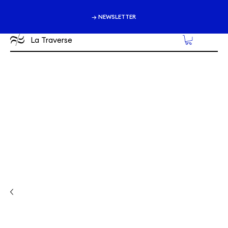
→ NEWSLETTER
La Traverse