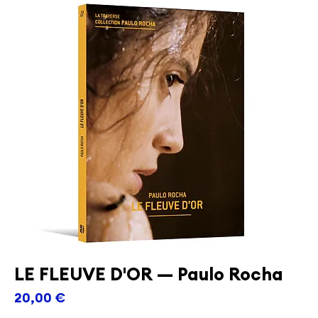
LE FLEUVE D'OR — Paulo Rocha
Prix
20,00 €