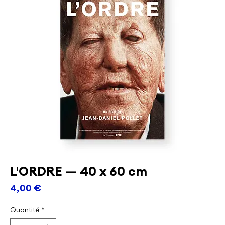
L'ORDRE — 40 x 60 cm
Prix
4,00 €
Quantité
*