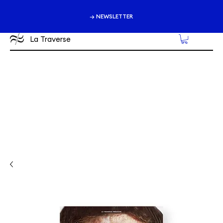
→ NEWSLETTER
La Traverse