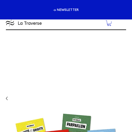
→ NEWSLETTER
La Traverse